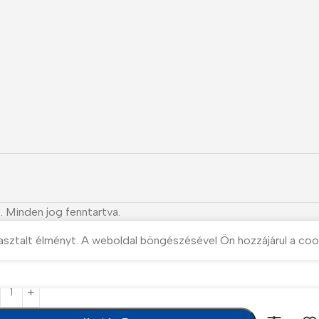
. Minden jog fenntartva.
asztalt élményt. A weboldal böngészésével Ön hozzájárul a coo