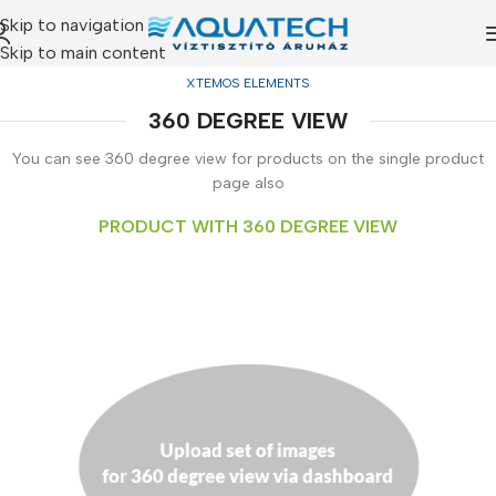
Skip to navigation
Skip to main content
XTEMOS ELEMENTS
360 DEGREE VIEW
You can see 360 degree view for products on the single product
page also
PRODUCT WITH 360 DEGREE VIEW