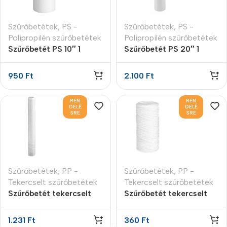
Szűrőbetétek
,
PS -
Szűrőbetétek
,
PS -
Polipropilén szűrőbetétek
Polipropilén szűrőbetétek
Szűrőbetét PS 10″ 1
Szűrőbetét PS 20″ 1
micron
micron
950
Ft
2.100
Ft
REN
REN
DELÉ
DELÉ
SRE
SRE
Szűrőbetétek
,
PP -
Szűrőbetétek
,
PP -
Tekercselt szűrőbetétek
Tekercselt szűrőbetétek
Szűrőbetét tekercselt
Szűrőbetét tekercselt
PP 20″ 1 micron
PP 5″ 1 micron
1.231
Ft
360
Ft