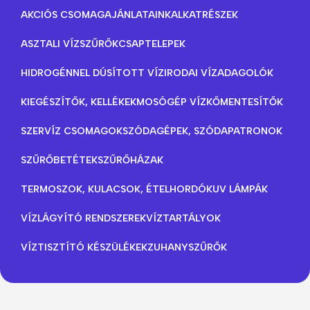
AKCIÓS CSOMAGAJÁNLATAINK
ALKATRÉSZEK
ASZTALI VÍZSZŰRŐK
CSAPTELEPEK
HIDROGÉNNEL DÚSÍTOTT VÍZ
IRODAI VÍZADAGOLÓK
KIEGÉSZÍTŐK, KELLÉKEK
MOSÓGÉP VÍZKŐMENTESÍTŐK
SZERVÍZ CSOMAGOK
SZÓDAGÉPEK, SZÓDAPATRONOK
SZŰRŐBETÉTEK
SZŰRŐHÁZAK
TERMOSZOK, KULACSOK, ÉTELHORDÓK
UV LÁMPÁK
VÍZLÁGYÍTÓ RENDSZEREK
VÍZTARTÁLYOK
VÍZTISZTÍTÓ KÉSZÜLÉKEK
ZUHANYSZŰRŐK