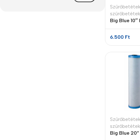
Szűrőbetéte
Refurbished phones
szűrőbetéte
Big Blue 10″ 
Accessories
aktívszén sz
Memory cards
6.500
Ft
Stand holders
Car holders
Selfie sticks
Szűrőbetéte
szűrőbetéte
Big Blue 20”
aktívszén s