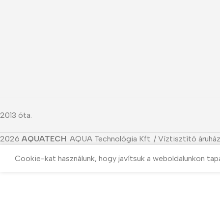
2013 óta.
2026
AQUATECH
. AQUA Technológia Kft. / Víztisztító áruház
Cookie-kat használunk, hogy javítsuk a weboldalunkon tap