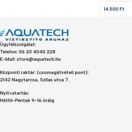
14.500
Ft
Ügyfélszolgálat:
Telefon: 06 20 4040 228
E-Mail: store@aquatech.hu
Központi raktár:
(csomagátvételi pont):
2142 Nagytarcsa, Szilas utca 7.
Nyitvatartás:
Hétfő-Péntek 9-16 óráig