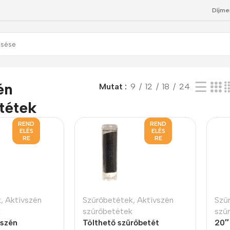
Díjme
én
Mutat
9
12
18
24
tétek
REND
REND
ELÉS
ELÉS
RE
RE
k
,
Aktívszén
Szűrőbetétek
,
Aktívszén
Szű
k
szűrőbetétek
szű
vszén
Tölthető szűrőbetét
20″