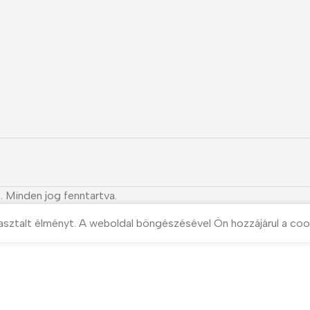
. Minden jog fenntartva.
asztalt élményt. A weboldal böngészésével Ön hozzájárul a coo