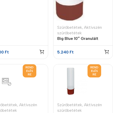
ívszén szűrőbetét
Szűrőbetétek
,
Aktívszén
szűrőbetétek
Big Blue 10″ Granulált
aktívszén + KDF
00
Ft
5.240
Ft
REND
REND
ELÉS
ELÉS
RE
RE
es
rőbetétek
,
Aktívszén
Szűrőbetétek
,
Aktívszén
rőbetétek
szűrőbetétek