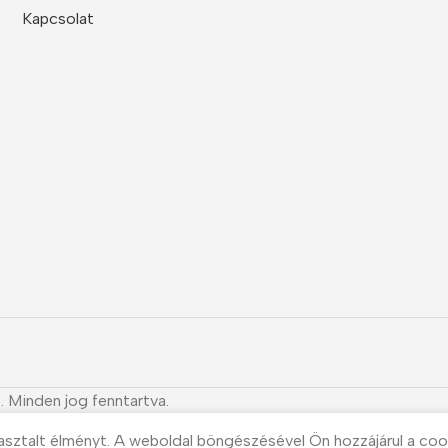
Kapcsolat
. Minden jog fenntartva.
asztalt élményt. A weboldal böngészésével Ön hozzájárul a coo