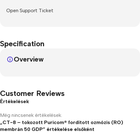
Open Support Ticket
Specification
Overview
Customer Reviews
Értékelések
Még nincsenek értékelések.
„CT-8 – tokozott Puricom® fordított ozmózis (RO)
membrán 50 GDP” értékelése elsőként