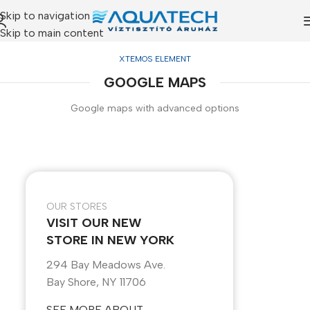
Skip to navigation
Skip to main content
XTEMOS ELEMENT
GOOGLE MAPS
Google maps with advanced options
OUR STORES
VISIT OUR NEW
STORE IN NEW YORK
294 Bay Meadows Ave.
Bay Shore, NY 11706
SEE MORE ABOUT