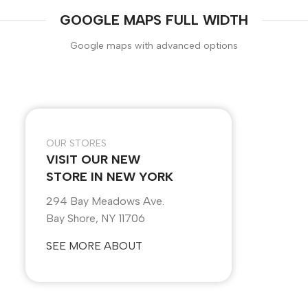
GOOGLE MAPS FULL WIDTH
Google maps with advanced options
OUR STORES
VISIT OUR NEW
STORE IN NEW YORK
294 Bay Meadows Ave.
Bay Shore, NY 11706
SEE MORE ABOUT