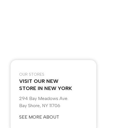
OUR STORES
VISIT OUR NEW
STORE IN NEW YORK
294 Bay Meadows Ave.
Bay Shore, NY 11706
SEE MORE ABOUT