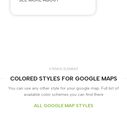
XTEMOS ELEMENT
COLORED STYLES FOR GOOGLE MAPS
You can use any other style for your google map. Full list of
available color schemes you can find there
ALL GOOGLE MAP STYLES