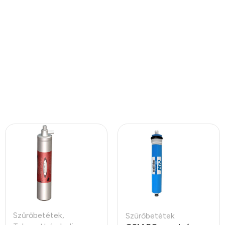
Szűrőbetétek
,
Szűrőbetétek