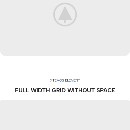
XTEMOS ELEMENT
FULL WIDTH GRID WITHOUT SPACE