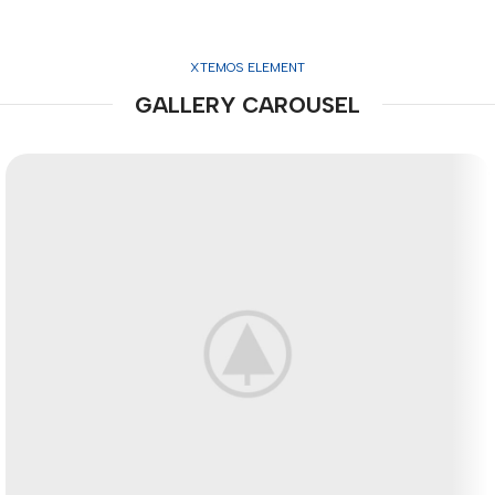
XTEMOS ELEMENT
GALLERY CAROUSEL