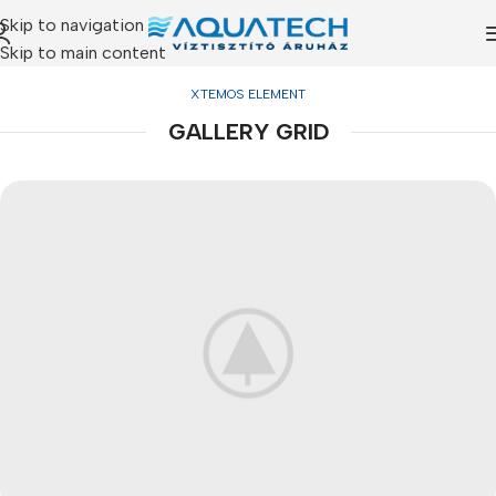
Skip to navigation
Skip to main content
XTEMOS ELEMENT
GALLERY GRID