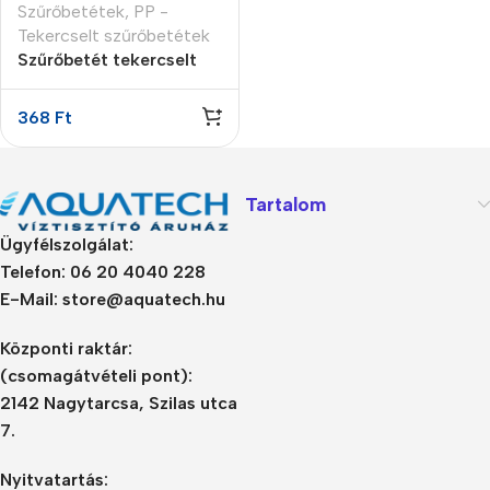
Szűrőbetétek
,
PP -
Tekercselt szűrőbetétek
Szűrőbetét tekercselt
PP 5″ 50 micron
368
Ft
Tartalom
Ügyfélszolgálat:
Telefon: 06 20 4040 228
E-Mail: store@aquatech.hu
Központi raktár:
(csomagátvételi pont):
2142 Nagytarcsa, Szilas utca
7.
Nyitvatartás: