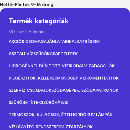
Hétfő-Péntek 9-16 óráig
Termék kategóriák
Víztisztító áruház
AKCIÓS CSOMAGAJÁNLATAINK
ALKATRÉSZEK
ASZTALI VÍZSZŰRŐK
CSAPTELEPEK
HIDROGÉNNEL DÚSÍTOTT VÍZ
IRODAI VÍZADAGOLÓK
KIEGÉSZÍTŐK, KELLÉKEK
MOSÓGÉP VÍZKŐMENTESÍTŐK
SZERVÍZ CSOMAGOK
SZÓDAGÉPEK, SZÓDAPATRONOK
SZŰRŐBETÉTEK
SZŰRŐHÁZAK
TERMOSZOK, KULACSOK, ÉTELHORDÓK
UV LÁMPÁK
VÍZLÁGYÍTÓ RENDSZEREK
VÍZTARTÁLYOK