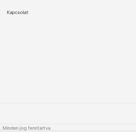
Kapcsolat
. Minden jog fenntartva.