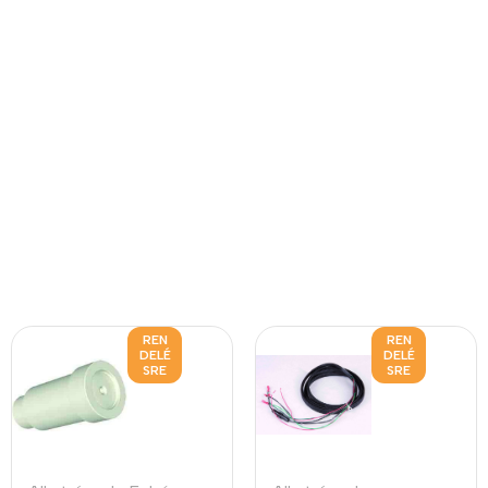
REN
REN
DELÉ
DELÉ
SRE
SRE