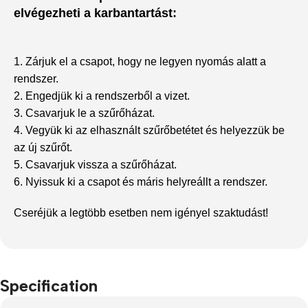
elvégezheti a karbantartást:
1. Zárjuk el a csapot, hogy ne legyen nyomás alatt a
rendszer.
2. Engedjük ki a rendszerből a vizet.
3. Csavarjuk le a szűrőházat.
4. Vegyük ki az elhasznált szűrőbetétet és helyezzük be
az új szűrőt.
5. Csavarjuk vissza a szűrőházat.
6. Nyissuk ki a csapot és máris helyreállt a rendszer.
Cseréjük a legtöbb esetben nem igényel szaktudást!
Specification