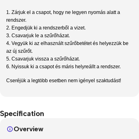
1. Zárjuk el a csapot, hogy ne legyen nyomás alatt a
rendszer.
2. Engedjük ki a rendszerből a vizet.
3. Csavarjuk le a szűrőházat.
4. Vegyük ki az elhasznált szűrőbetétet és helyezzük be
az új szűrőt.
5. Csavarjuk vissza a szűrőházat.
6. Nyissuk ki a csapot és máris helyreállt a rendszer.
Cseréjük a legtöbb esetben nem igényel szaktudást!
Specification
Overview