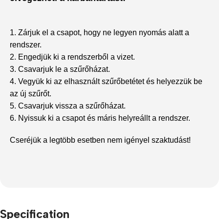
1. Zárjuk el a csapot, hogy ne legyen nyomás alatt a
rendszer.
2. Engedjük ki a rendszerből a vizet.
3. Csavarjuk le a szűrőházat.
4. Vegyük ki az elhasznált szűrőbetétet és helyezzük be
az új szűrőt.
5. Csavarjuk vissza a szűrőházat.
6. Nyissuk ki a csapot és máris helyreállt a rendszer.
Cseréjük a legtöbb esetben nem igényel szaktudást!
Specification