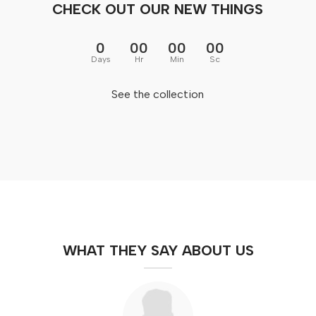
CHECK OUT OUR NEW THINGS
0
00
00
00
Days
Hr
Min
Sc
See the collection
WHAT THEY SAY ABOUT US