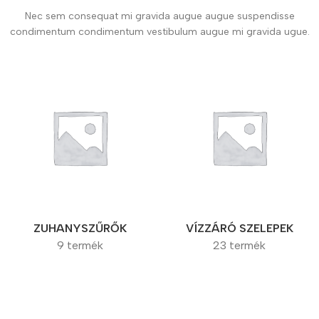
Nec sem consequat mi gravida augue augue suspendisse
condimentum condimentum vestibulum augue mi gravida ugue.
ZUHANYSZŰRŐK
VÍZZÁRÓ SZELEPEK
9 termék
23 termék