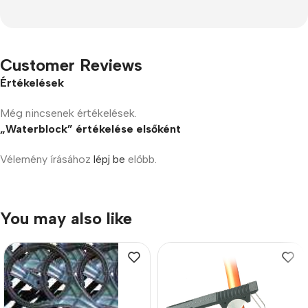
Customer Reviews
Értékelések
Még nincsenek értékelések.
„Waterblock” értékelése elsőként
Vélemény írásához
lépj be
előbb.
You may also like