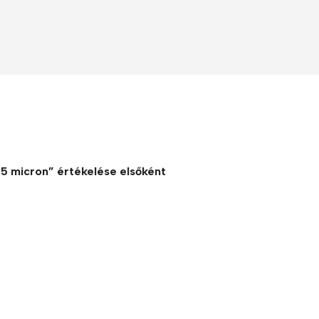
 5 micron” értékelése elsőként