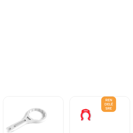
REN
DELÉ
SRE