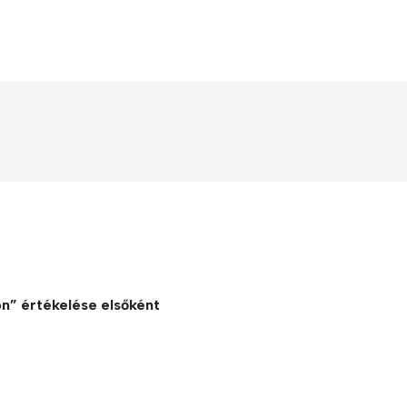
on” értékelése elsőként