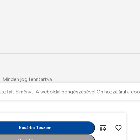
. Minden jog fenntartva.
asztalt élményt. A weboldal böngészésével Ön hozzájárul a coo
Kosárba Teszem