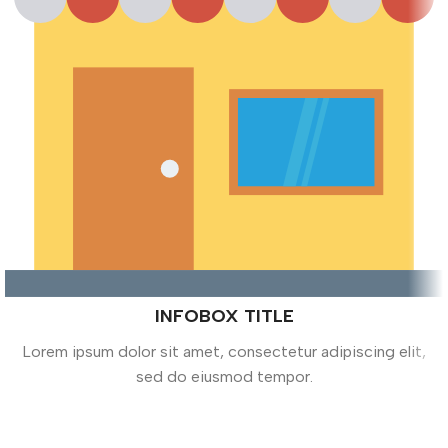
INFOBOX TITLE
Lorem ipsum dolor sit amet, consectetur adipiscing elit,
sed do eiusmod tempor.