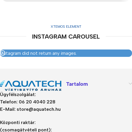
XTEMOS ELEMENT
INSTAGRAM CAROUSEL
Instagram did not return any images.
Tartalom
Ügyfélszolgálat:
Telefon: 06 20 4040 228
E-Mail: store@aquatech.hu
Központi raktár:
(csomagátvételi pont):