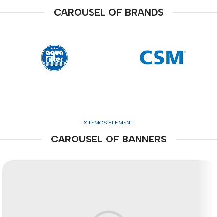
CAROUSEL OF BRANDS
XTEMOS ELEMENT
CAROUSEL OF BANNERS