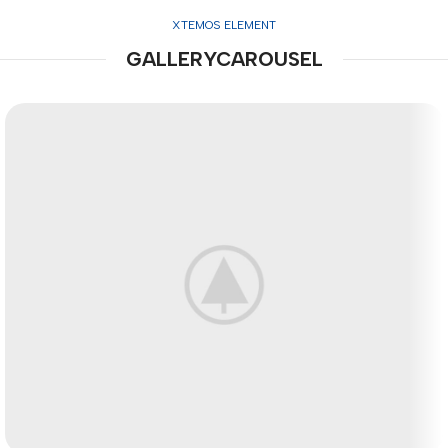
XTEMOS ELEMENT
GALLERYCAROUSEL