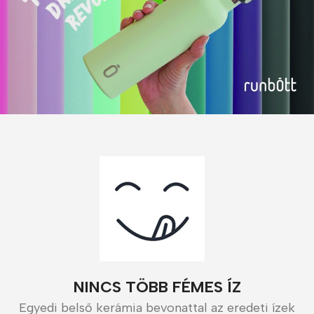
NINCS TÖBB FÉMES ÍZ
Egyedi belső kerámia bevonattal az eredeti ízek